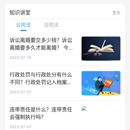
知识讲堂
更多
公司法
合同法
诉讼离婚要交多少钱？诉讼
离婚要多久才能离婚？ 今日
热闻
2023-07-10
行政处罚与行政处分有什么
不同？行政处罚记入档案
吗？
2023-07-07
连带责任是什么？连带责任
会强制执行吗？
2023-07-07