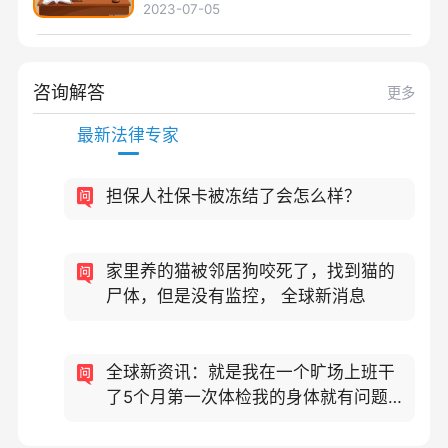
2023-07-05
咨询解答
更多
最新法律专家
担保人社保卡被冻结了会怎么样？
家里养的猫被邻居狗咬死了，找到猫的
尸体，但是没有监控， 全球新消息
全球新资讯：就是我在一个旷场上班干
了5个月第一次体检我的身体就有问题他
们